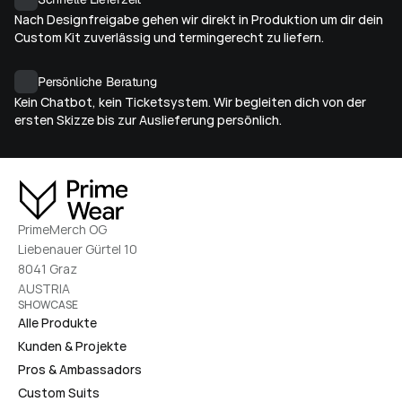
Nach Designfreigabe gehen wir direkt in Produktion um dir dein 
Custom Kit zuverlässig und termingerecht zu liefern.
Persönliche Beratung
Kein Chatbot, kein Ticketsystem. Wir begleiten dich von der 
ersten Skizze bis zur Auslieferung persönlich.
PrimeMerch OG
Liebenauer Gürtel 10
8041 Graz
AUSTRIA
SHOWCASE
Alle Produkte
Kunden & Projekte
Pros & Ambassadors
Custom Suits