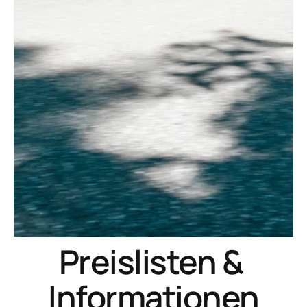
Preislisten & 
Informationen