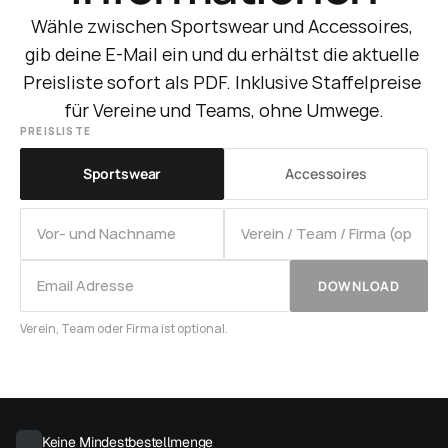
Wähle zwischen Sportswear und Accessoires, 
gib deine E-Mail ein und du erhältst die aktuelle 
Preisliste sofort als PDF. Inklusive Staffelpreise 
für Vereine und Teams, ohne Umwege.
PREISLISTE
Sportswear
Accessoires
DOWNLOAD
Verein, Team oder Firma ist optional.
Keine Mindestbestellmenge