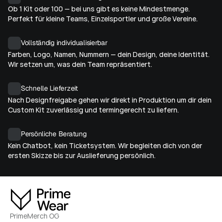
Ob 1 Kit oder 100 — bei uns gibt es keine Mindestmenge. 
Perfekt für kleine Teams, Einzelsportler und große Vereine.
Vollständig individualisierbar
Farben, Logo, Namen, Nummern — dein Design, deine Identität. 
Wir setzen um, was dein Team repräsentiert.
Schnelle Lieferzeit
Nach Designfreigabe gehen wir direkt in Produktion um dir dein 
Custom Kit zuverlässig und termingerecht zu liefern.
Persönliche Beratung
Kein Chatbot, kein Ticketsystem. Wir begleiten dich von der 
ersten Skizze bis zur Auslieferung persönlich.
PrimeMerch OG