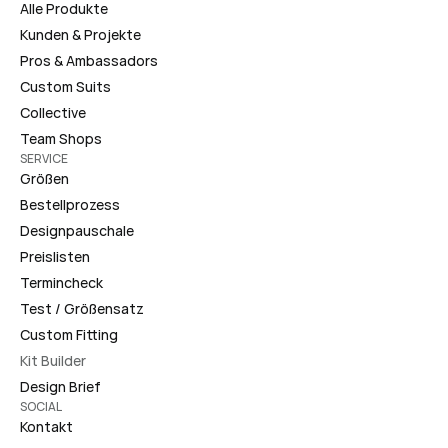
Alle Produkte
Kunden & Projekte
Pros & Ambassadors
Custom Suits
Collective
Team Shops
SERVICE
Größen
Bestellprozess
Designpauschale
Preislisten
Termincheck
Test / Größensatz
Custom Fitting
Kit Builder
Design Brief
SOCIAL
Kontakt