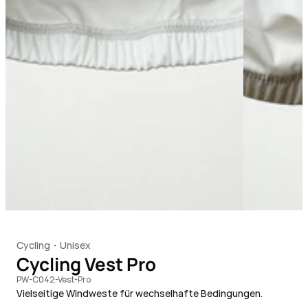
Cycling
Unisex
・
Cycling Vest Pro
PW-C042-Vest-Pro
Vielseitige Windweste für wechselhafte Bedingungen. 