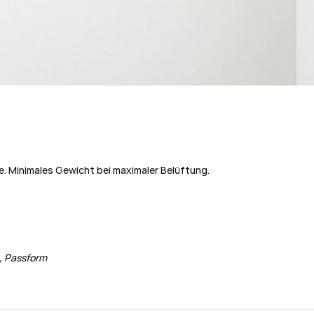
ge. Minimales Gewicht bei maximaler Belüftung.
e, Passform